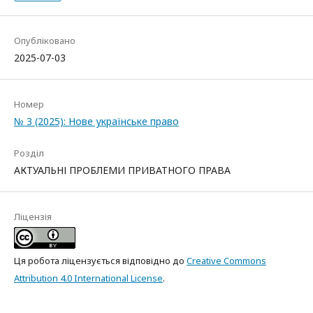
Опубліковано
2025-07-03
Номер
№ 3 (2025): Нове українське право
Розділ
АКТУАЛЬНІ ПРОБЛЕМИ ПРИВАТНОГО ПРАВА
Ліцензія
Ця робота ліцензується відповідно до
Creative Commons
Attribution 4.0 International License
.