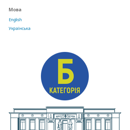
Мова
English
Українська