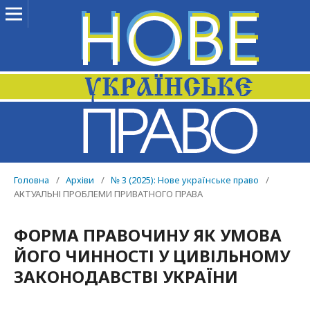
Головна
/
Архіви
/
№ 3 (2025): Нове українське право
/
АКТУАЛЬНІ ПРОБЛЕМИ ПРИВАТНОГО ПРАВА
ФОРМА ПРАВОЧИНУ ЯК УМОВА
ЙОГО ЧИННОСТІ У ЦИВІЛЬНОМУ
ЗАКОНОДАВСТВІ УКРАЇНИ