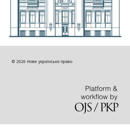
© 2026 Нове українське право